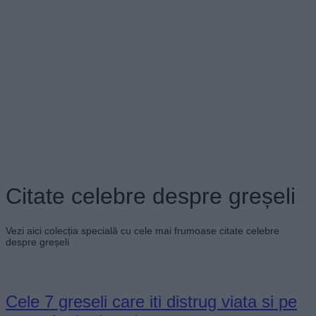
Citate celebre despre greșeli
Vezi aici colecția specială cu cele mai frumoase citate celebre
despre greșeli
Cele 7 greseli care iti distrug viata si pe